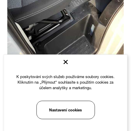
K poskytování svých služeb používáme soubory cookies.
Kliknutím na „Přijmout“ souhlasíte s použitím cookies za
účelem analytiky a marketingu.
Nastavení cookies