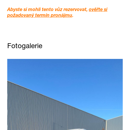
Abyste si mohli tento vůz rezervovat,
ověřte si
požadovaný termín pronájmu
.
Fotogalerie